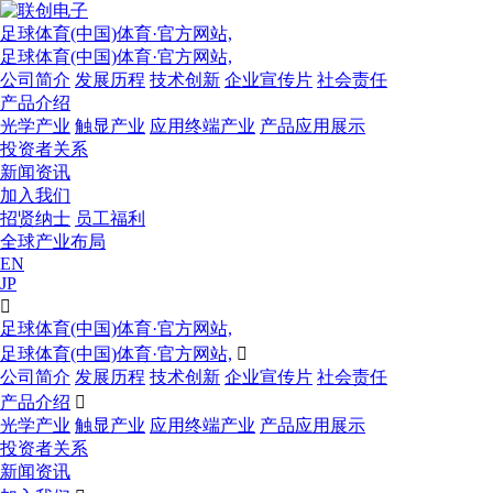
足球体育(中国)体育·官方网站,
足球体育(中国)体育·官方网站,
公司简介
发展历程
技术创新
企业宣传片
社会责任
产品介绍
光学产业
触显产业
应用终端产业
产品应用展示
投资者关系
新闻资讯
加入我们
招贤纳士
员工福利
全球产业布局
EN
JP

足球体育(中国)体育·官方网站,
足球体育(中国)体育·官方网站,

公司简介
发展历程
技术创新
企业宣传片
社会责任
产品介绍

光学产业
触显产业
应用终端产业
产品应用展示
投资者关系
新闻资讯